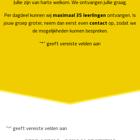
Jullie zijn van harte welkom. We ontvangen jullie graag.
Per dagdeel kunnen wij
maximaal 35 leerlingen
ontvangen. Is
jouw groep groter, neem dan eerst even
contact
op, zodat we
de mogelijkheden kunnen bespreken.
“
*
” geeft vereiste velden aan
"
" geeft vereiste velden aan
*