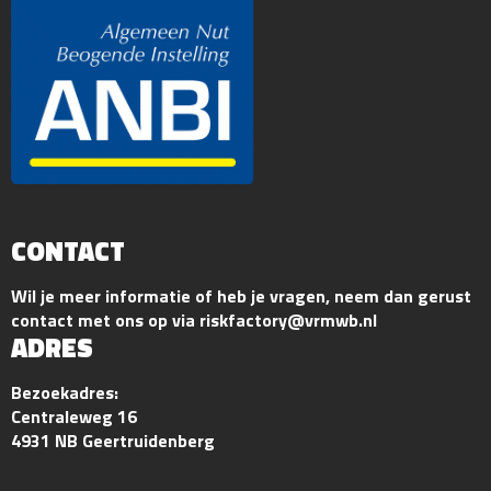
CONTACT
Wil je meer informatie of heb je vragen, neem dan gerust
contact met ons op via riskfactory@vrmwb.nl
ADRES
Bezoekadres:
Centraleweg 16
4931 NB Geertruidenberg