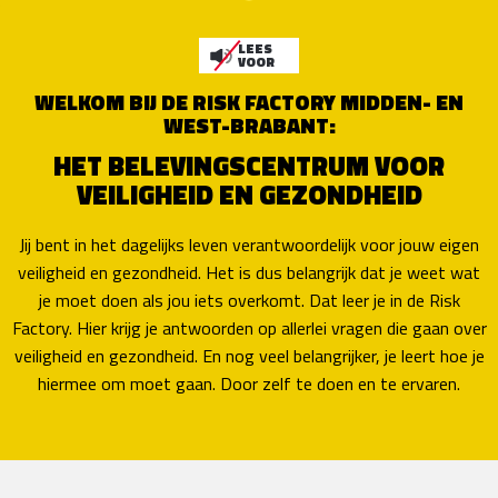
LEES
VOOR
WELKOM BIJ DE RISK FACTORY MIDDEN- EN
WEST-BRABANT:
HET BELEVINGSCENTRUM VOOR
VEILIGHEID EN GEZONDHEID
Jij bent in het dagelijks leven verantwoordelijk voor jouw eigen
veiligheid en gezondheid. Het is dus belangrijk dat je weet wat
je moet doen als jou iets overkomt. Dat leer je in de Risk
Factory. Hier krijg je antwoorden op allerlei vragen die gaan over
veiligheid en gezondheid. En nog veel belangrijker, je leert hoe je
hiermee om moet gaan. Door zelf te doen en te ervaren.