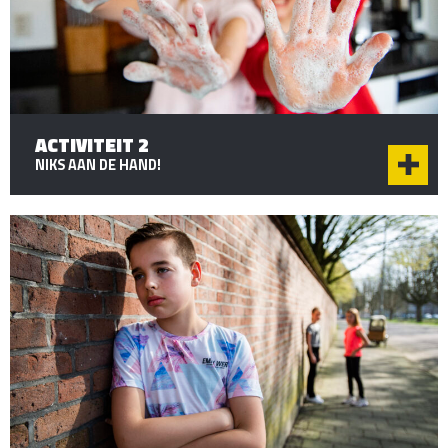
ACTIVITEIT 2
NIKS AAN DE HAND!