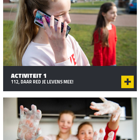
ACTIVITEIT 1
112, DAAR RED JE LEVENS MEE!